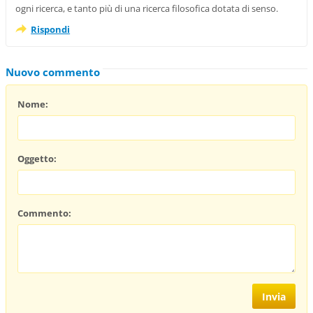
ogni ricerca, e tanto più di una ricerca filosofica dotata di senso.
Rispondi
Nuovo commento
Nome:
Oggetto:
Commento: