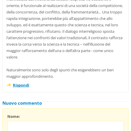
oriente, è funzionale al realizzarsi di una società della competizione,
della concorrenza, del conflitto, della frammentarietà… Una troppo
rapida integrazione, porterebbe più all’appiattimento che allo
sviluppo, ed è esattamente questo che scienza e tecnica, nel loro
carattere progressivo, rifiutano. Il dialogo interreligioso sposta
l’attenzione nei confronti dei valori tradizionali, il contrasto rafforza
invece la corsa verso la scienza e la tecnica – nell’illusione del
maggior rafforzamento dell’una o dell’altra parte - come unico
valore.
Naturalmente sono solo degli spunti che esigerebbero un ben
maggior approfondimento.
Rispondi
Nuovo commento
Nome: