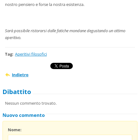
nostro pensiero e forse la nostra esistenza.
Sarà possibile ristorarsi dalle fatiche mondane degustando un ottimo
aperitivo.
Tag
:
Aperitivi filosofici
Indietro
Dibattito
Nessun commento trovato.
Nuovo commento
Nome: