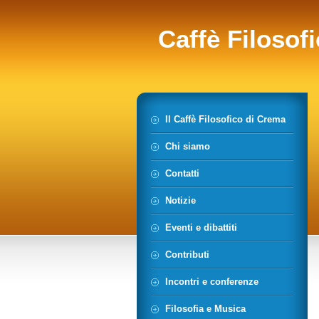
Caffè Filosof
Il Caffè Filosofico di Crema
Chi siamo
Contatti
Notizie
Eventi e dibattiti
Contributi
Incontri e conferenze
Filosofia e Musica