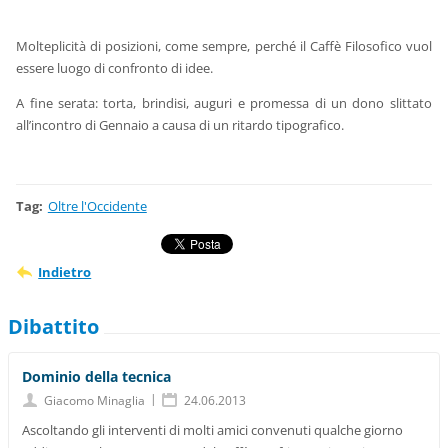
Molteplicità di posizioni, come sempre, perché il Caffè Filosofico vuol
essere luogo di confronto di idee.
A fine serata: torta, brindisi, auguri e promessa di un dono slittato
all’incontro di Gennaio a causa di un ritardo tipografico.
Tag
:
Oltre l'Occidente
Indietro
Dibattito
Dominio della tecnica
|
Giacomo Minaglia
24.06.2013
Ascoltando gli interventi di molti amici convenuti qualche giorno