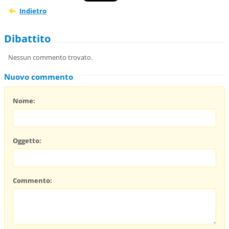
Indietro
Dibattito
Nessun commento trovato.
Nuovo commento
Nome:
Oggetto:
Commento: