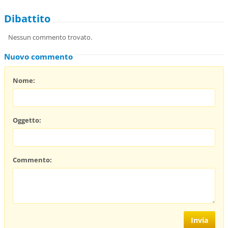
Dibattito
Nessun commento trovato.
Nuovo commento
Nome:
Oggetto:
Commento: