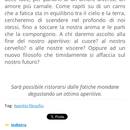
amore più carnale. Come rapiti su di un carro
che a fatica sta in equilibrio tra il cielo e la terra,
cercheremo di scendere nel profondo di noi
stessi, fino a toccare la nostra anima e le parti
che la compongono. A chi daremo ascolto alla
fine del nostro aperitivo: al cuore? al nostro
cervello? o alle nostre viscere? Oppure ad un
nuovo filosofo che timidamente si affaccia sul
nostro futuro?
Sarà possibile ristorarsi dalle fatiche mondane
degustando un ottimo aperitivo.
Tag
:
Aperitivi filosofici
Indietro