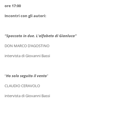
ore 17:00
Incontri con gli autori:
“Spaccato in due. L'alfabeto di Gianluca”
DON MARCO D’AGOSTINO
intervista di Giovanni Bassi
“
Ho solo seguito il vento
”
CLAUDIO CERAVOLO
intervista di Giovanni Bassi