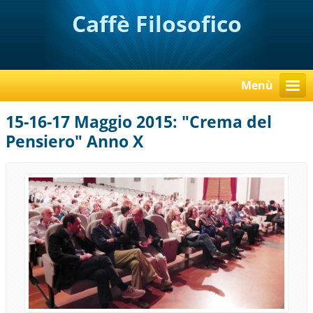
Caffè Filosofico
Menù
15-16-17 Maggio 2015: "Crema del
Pensiero" Anno X