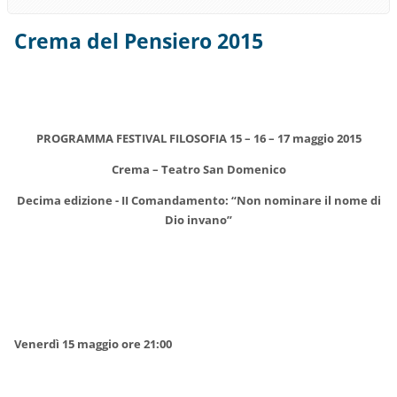
Crema del Pensiero 2015
PROGRAMMA FESTIVAL FILOSOFIA 15 – 16 – 17 maggio 2015
Crema – Teatro San Domenico
Decima edizione - II Comandamento: “Non nominare il nome di
Dio invano”
Venerdì 15 maggio ore 21:00