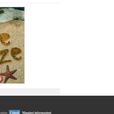
cookies.
Chiudi
Maggiori informazioni