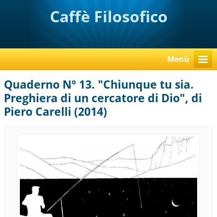
Caffè Filosofico
Menù
Quaderno Nº 13. "Chiunque tu sia.
Preghiera di un cercatore di Dio", di
Piero Carelli (2014)