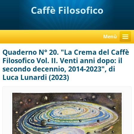
Caffè Filosofico
Menù
Quaderno N° 20. "La Crema del Caffè
Filosofico Vol. II. Venti anni dopo: il
secondo decennio, 2014-2023", di
Luca Lunardi (2023)