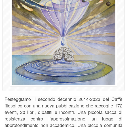
Festeggiamo il secondo decennio 2014-2023 del Caffè
filosofico con una nuova pubblicazione che raccoglie 172
eventi, 20 libri, dibattiti e incontri. Una piccola sacca di
resistenza contro l’approssimazione, un luogo di
approfondimento non accademico. Una piccola comunità