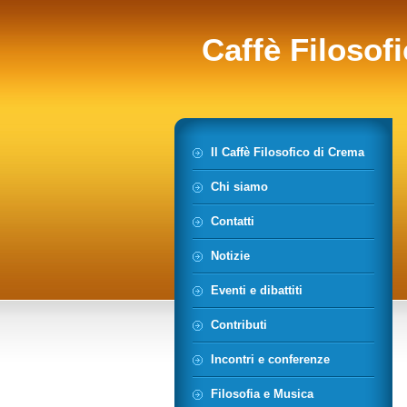
Caffè Filosof
Il Caffè Filosofico di Crema
Chi siamo
Contatti
Notizie
Eventi e dibattiti
Contributi
Incontri e conferenze
Filosofia e Musica